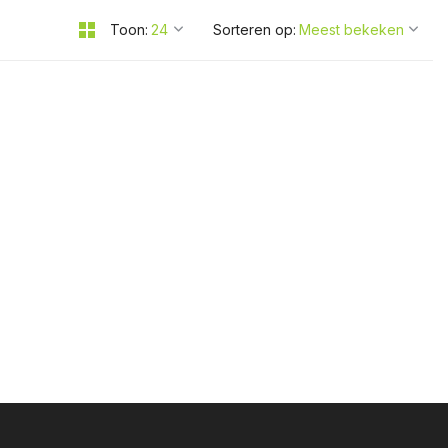
Toon:
Sorteren op: