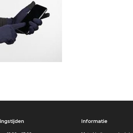
ngstijden
Informatie