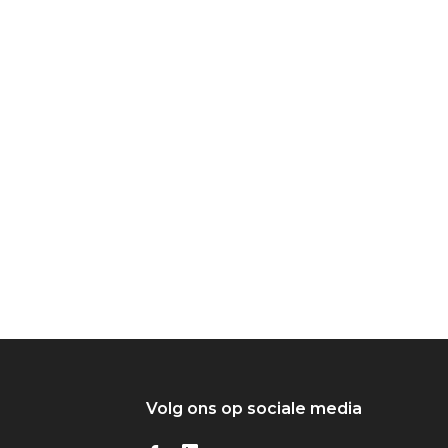
Volg ons op sociale media