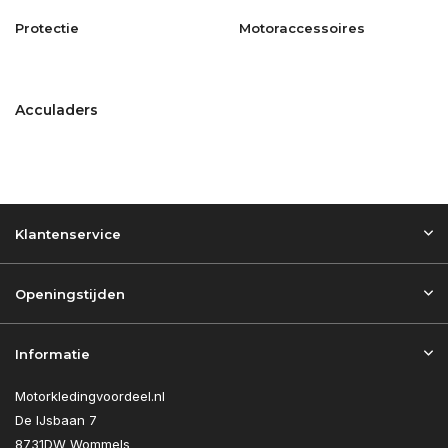
Protectie
Motoraccessoires
Acculaders
Klantenservice
Openingstijden
Informatie
Motorkledingvoordeel.nl
De IJsbaan 7
8731DW Wommels