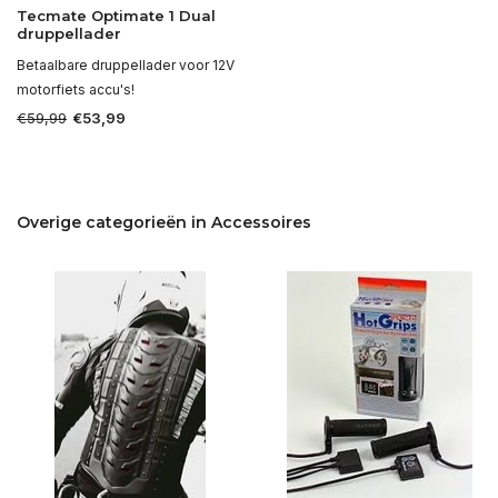
Tecmate Optimate 1 Dual
druppellader
Betaalbare druppellader voor 12V
motorfiets accu's!
€59,99
€53,99
Overige categorieën in Accessoires