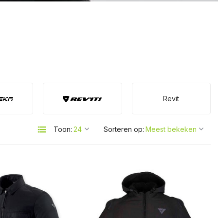
Revit
Toon:
Sorteren op: