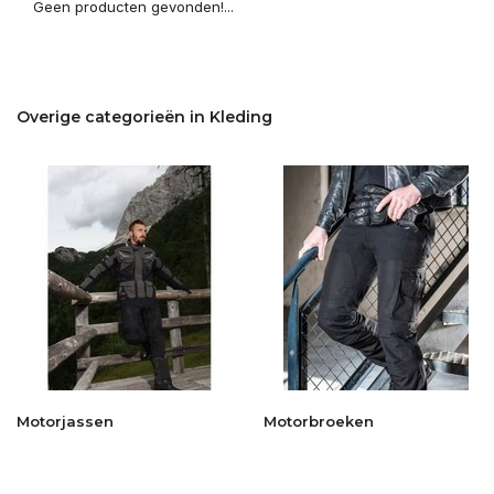
Geen producten gevonden!...
Overige categorieën in Kleding
Motorjassen
Motorbroeken