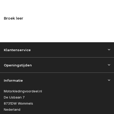
Broek leer
Klantenservice
Openingstijden
Informatie
Motorkledingvoordeel.nl
De IJsbaan 7
8731DW Wommels
Nederland