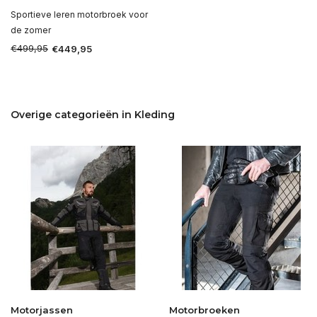
Sportieve leren motorbroek voor
de zomer
€499,95
€449,95
Overige categorieën in Kleding
Motorjassen
Motorbroeken