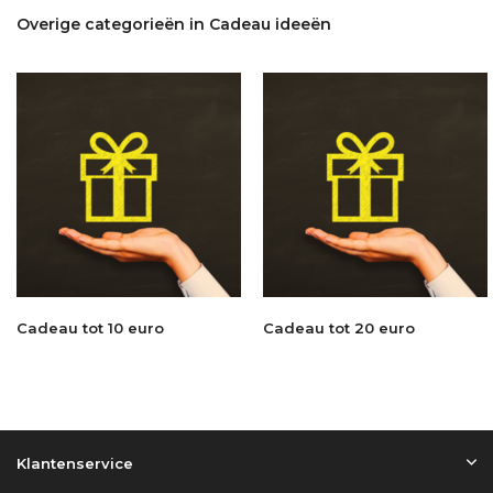
Overige categorieën in Cadeau ideeën
Cadeau tot 10 euro
Cadeau tot 20 euro
Klantenservice