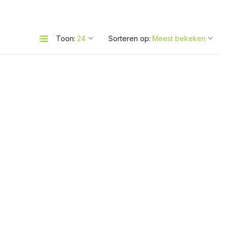
Toon:
Sorteren op: