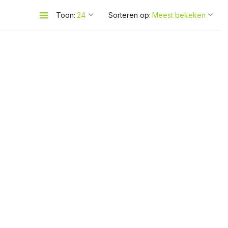
Toon:
Sorteren op: