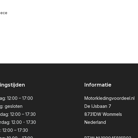
iece
ngstijden
Informatie
g: 12:00 – 17:00
Motorkledingvoordeel.nl
g: gesloten
De IJsbaan 7
ag: 12:00 – 17:30
8731DW Wommels
dag: 12.00 - 17.30
Nederland
: 12:00 – 17:30