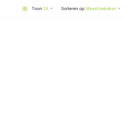
Toon:
Sorteren op: