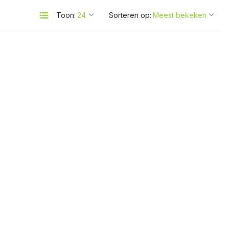
Toon:
Sorteren op: