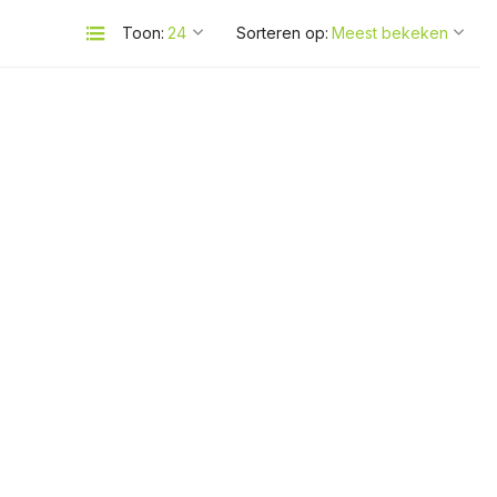
Toon:
Sorteren op: