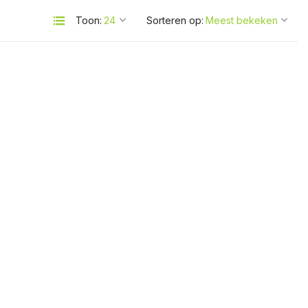
Toon:
Sorteren op: