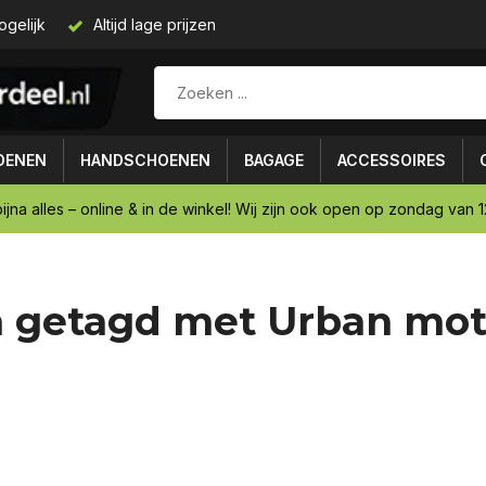
ogelijk
Altijd lage prijzen
OENEN
HANDSCHOENEN
BAGAGE
ACCESSOIRES
ijna alles – online & in de winkel! Wij zijn ook open op zondag van 12
 getagd met Urban mot