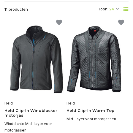
Toon:
11 producten
Held
Held
Held Clip-In Windblocker
Held Clip-In Warm Top
motorjas
Mid -layer voor motorjassen
Winddichte Mid -layer voor
motorjassen