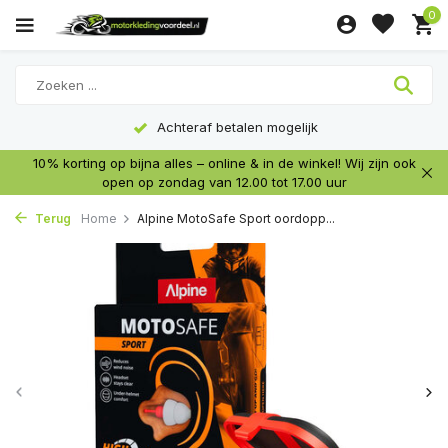
0
Achteraf betalen mogelijk
10% korting op bijna alles – online & in de winkel! Wij zijn ook
open op zondag van 12.00 tot 17.00 uur
Terug
Home
Alpine MotoSafe Sport oordopp...