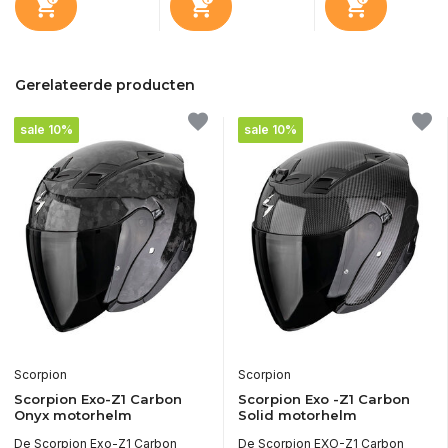
Gerelateerde producten
sale 10%
sale 10%
Scorpion
Scorpion
Scorpion Exo-Z1 Carbon
Scorpion Exo -Z1 Carbon
Onyx motorhelm
Solid motorhelm
De Scorpion Exo-Z1 Carbon
De Scorpion EXO-Z1 Carbon