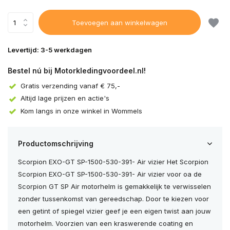
Toevoegen aan winkelwagen
Levertijd: 3-5 werkdagen
Bestel nú bij Motorkledingvoordeel.nl!
Gratis verzending vanaf € 75,-
Altijd lage prijzen en actie's
Kom langs in onze winkel in Wommels
Productomschrijving
Scorpion EXO-GT SP-1500-530-391- Air vizier Het Scorpion
Scorpion EXO-GT SP-1500-530-391- Air vizier voor oa de
Scorpion GT SP Air motorhelm is gemakkelijk te verwisselen
zonder tussenkomst van gereedschap. Door te kiezen voor
een getint of spiegel vizier geef je een eigen twist aan jouw
motorhelm. Voorzien van een kraswerende coating en