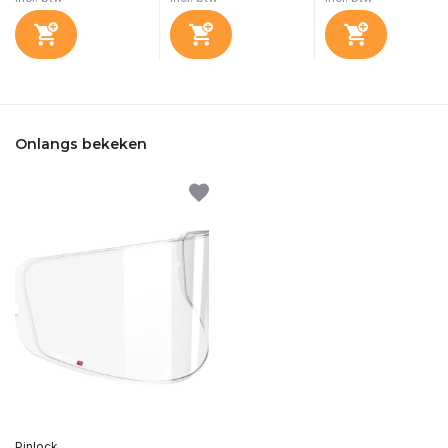
Onlangs bekeken
Pinlock