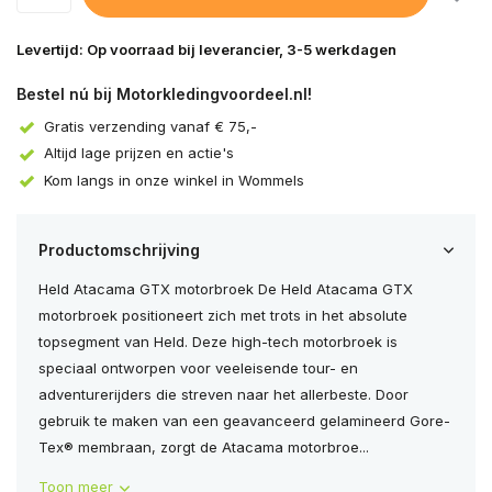
Levertijd: Op voorraad bij leverancier, 3-5 werkdagen
Bestel nú bij Motorkledingvoordeel.nl!
Gratis verzending vanaf € 75,-
Altijd lage prijzen en actie's
Kom langs in onze winkel in Wommels
Productomschrijving
Held Atacama GTX motorbroek De Held Atacama GTX
motorbroek positioneert zich met trots in het absolute
topsegment van Held. Deze high-tech motorbroek is
speciaal ontworpen voor veeleisende tour- en
adventurerijders die streven naar het allerbeste. Door
gebruik te maken van een geavanceerd gelamineerd Gore-
Tex® membraan, zorgt de Atacama motorbroe...
Toon meer