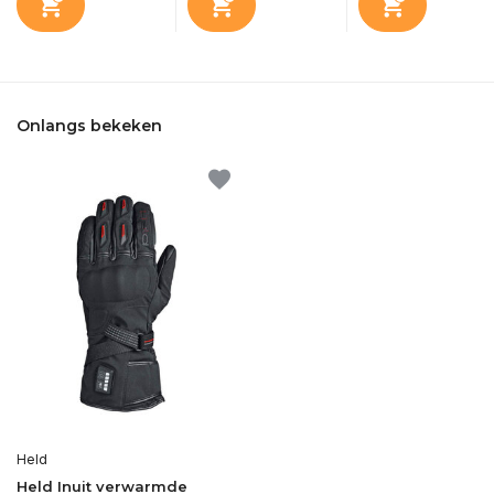
Onlangs bekeken
Held
Held Inuit verwarmde