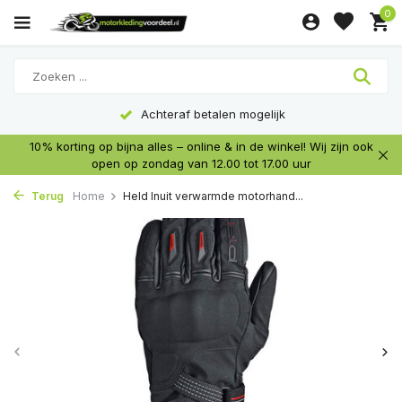
0
Achteraf betalen mogelijk
10% korting op bijna alles – online & in de winkel! Wij zijn ook
open op zondag van 12.00 tot 17.00 uur
Terug
Home
Held Inuit verwarmde motorhand...