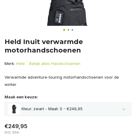
Held Inuit verwarmde
motorhandschoenen
Merk:
Held
Bekijk alles Handschoenen
Verwarmde adventure-touring motorhandschoenen voor de
winter
Maak een keuze:
Kleur: zwart - Maat: S - €249,95
€249,95
Incl. btw