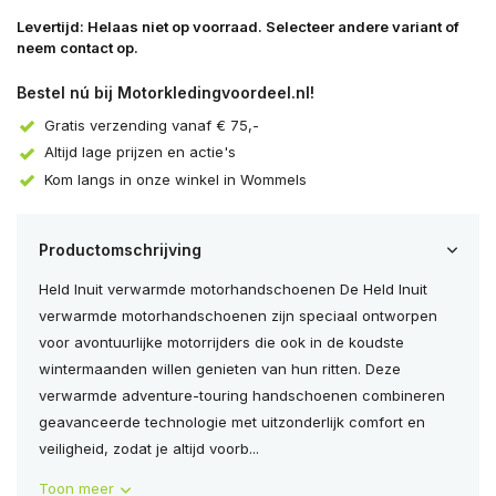
Levertijd: Helaas niet op voorraad. Selecteer andere variant of
neem contact op.
Bestel nú bij Motorkledingvoordeel.nl!
Gratis verzending vanaf € 75,-
Altijd lage prijzen en actie's
Kom langs in onze winkel in Wommels
Productomschrijving
Held Inuit verwarmde motorhandschoenen De Held Inuit
verwarmde motorhandschoenen zijn speciaal ontworpen
voor avontuurlijke motorrijders die ook in de koudste
wintermaanden willen genieten van hun ritten. Deze
verwarmde adventure-touring handschoenen combineren
geavanceerde technologie met uitzonderlijk comfort en
veiligheid, zodat je altijd voorb...
Toon meer