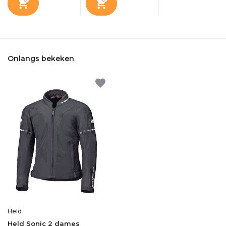
Onlangs bekeken
Held
Held Sonic 2 dames