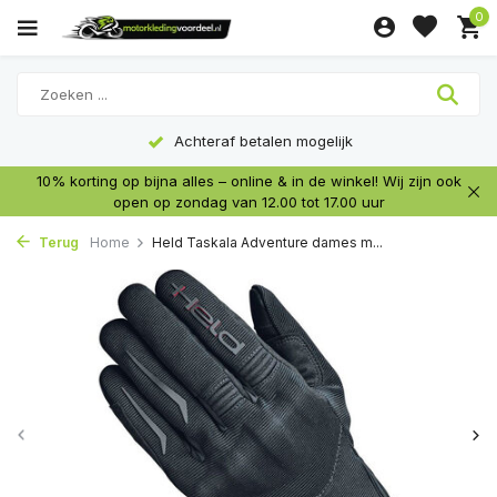
0
Achteraf betalen mogelijk
10% korting op bijna alles – online & in de winkel! Wij zijn ook
open op zondag van 12.00 tot 17.00 uur
Terug
Home
Held Taskala Adventure dames m...