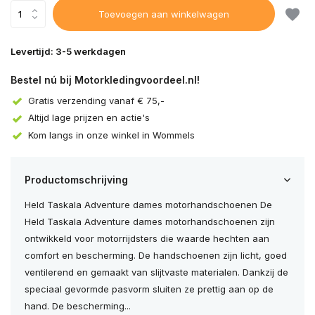
Toevoegen aan winkelwagen
Levertijd: 3-5 werkdagen
Bestel nú bij Motorkledingvoordeel.nl!
Gratis verzending vanaf € 75,-
Altijd lage prijzen en actie's
Kom langs in onze winkel in Wommels
Productomschrijving
Held Taskala Adventure dames motorhandschoenen De
Held Taskala Adventure dames motorhandschoenen zijn
ontwikkeld voor motorrijdsters die waarde hechten aan
comfort en bescherming. De handschoenen zijn licht, goed
ventilerend en gemaakt van slijtvaste materialen. Dankzij de
speciaal gevormde pasvorm sluiten ze prettig aan op de
hand. De bescherming...