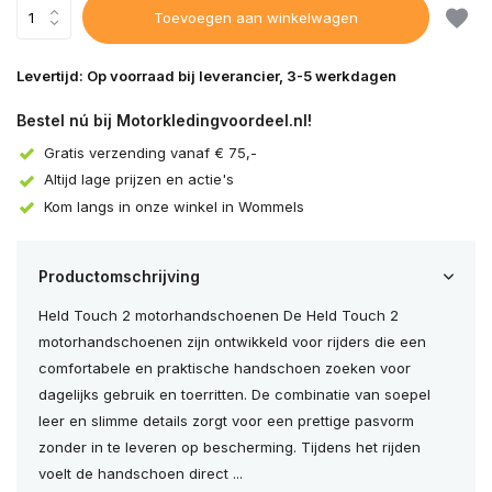
Toevoegen aan winkelwagen
Levertijd: Op voorraad bij leverancier, 3-5 werkdagen
Bestel nú bij Motorkledingvoordeel.nl!
Gratis verzending vanaf € 75,-
Altijd lage prijzen en actie's
Kom langs in onze winkel in Wommels
Productomschrijving
Held Touch 2 motorhandschoenen De Held Touch 2
motorhandschoenen zijn ontwikkeld voor rijders die een
comfortabele en praktische handschoen zoeken voor
dagelijks gebruik en toerritten. De combinatie van soepel
leer en slimme details zorgt voor een prettige pasvorm
zonder in te leveren op bescherming. Tijdens het rijden
voelt de handschoen direct ...