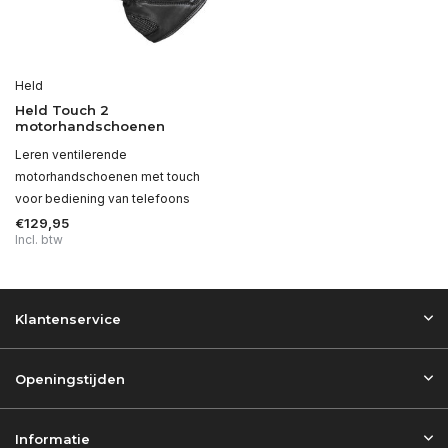
Held
Held Touch 2
motorhandschoenen
Leren ventilerende
motorhandschoenen met touch
voor bediening van telefoons
€129,95
Incl. btw
Klantenservice
Openingstijden
Informatie