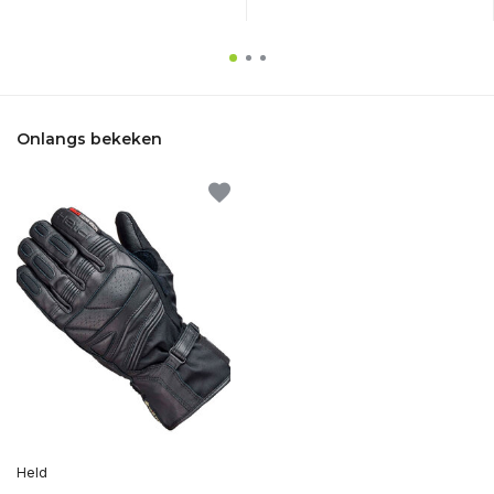
Onlangs bekeken
Held