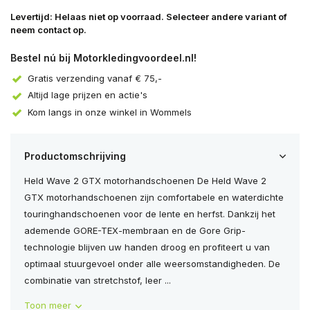
Levertijd: Helaas niet op voorraad. Selecteer andere variant of
neem contact op.
Bestel nú bij Motorkledingvoordeel.nl!
Gratis verzending vanaf € 75,-
Altijd lage prijzen en actie's
Kom langs in onze winkel in Wommels
Productomschrijving
Held Wave 2 GTX motorhandschoenen De Held Wave 2
GTX motorhandschoenen zijn comfortabele en waterdichte
touringhandschoenen voor de lente en herfst. Dankzij het
ademende GORE-TEX-membraan en de Gore Grip-
technologie blijven uw handen droog en profiteert u van
optimaal stuurgevoel onder alle weersomstandigheden. De
combinatie van stretchstof, leer ...
Toon meer