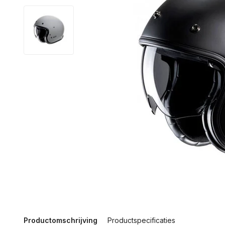
Productomschrijving
Productspecificaties