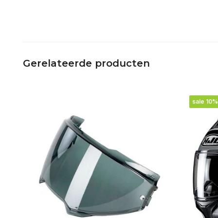
Gerelateerde producten
sale 10%