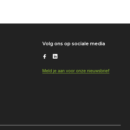
Volg ons op sociale media
Meld je aan voor onze nieuwsbrief