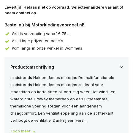
Levertijd: Helaas niet op voorraad. Selecteer andere variant of
neem contact op.
Bestel nú bij Motorkledingvoordeel.nl!
Gratis verzending vanaf € 75,-
Altijd lage prijzen en actie's
Kom langs in onze winkel in Wommels
Productomschrijving
Lindstrands Halden dames motorjas De multifunctionele
Lindstrands Halden dames motorjas is ideaal voor
stadsritten en korte ritten bij onrustig weer. Het wind- en
waterdichte Dryway membraan en een uitneembare
thermische voering zorgen voor een aangenaam
draagcomfort. Een ventilatieopening aan de achterkant
verhoogt de ventilatie. Dankzij een vers...
Toon meer