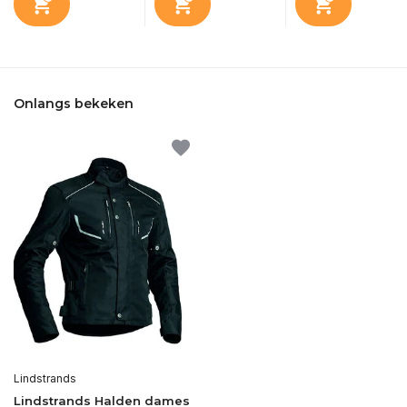
Onlangs bekeken
Lindstrands
Lindstrands Halden dames