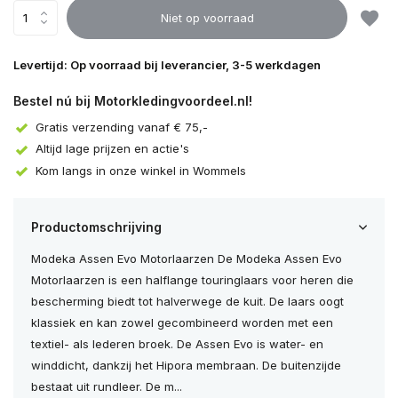
Niet op voorraad
Levertijd: Op voorraad bij leverancier, 3-5 werkdagen
Bestel nú bij Motorkledingvoordeel.nl!
Gratis verzending vanaf € 75,-
Altijd lage prijzen en actie's
Kom langs in onze winkel in Wommels
Productomschrijving
Modeka Assen Evo Motorlaarzen De Modeka Assen Evo
Motorlaarzen is een halflange touringlaars voor heren die
bescherming biedt tot halverwege de kuit. De laars oogt
klassiek en kan zowel gecombineerd worden met een
textiel- als lederen broek. De Assen Evo is water- en
winddicht, dankzij het Hipora membraan. De buitenzijde
bestaat uit rundleer. De m...