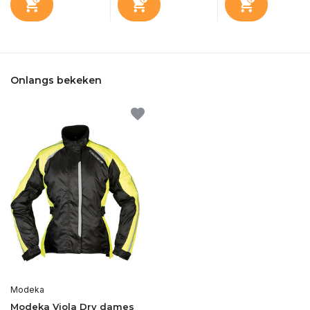
Onlangs bekeken
Modeka
Modeka Viola Dry dames