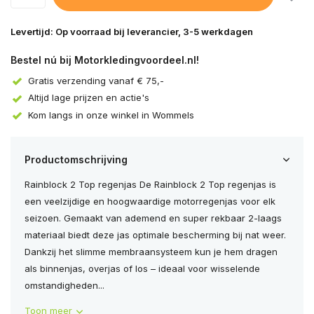
Levertijd: Op voorraad bij leverancier, 3-5 werkdagen
Bestel nú bij Motorkledingvoordeel.nl!
Gratis verzending vanaf € 75,-
Altijd lage prijzen en actie's
Kom langs in onze winkel in Wommels
Productomschrijving
Rainblock 2 Top regenjas De Rainblock 2 Top regenjas is
een veelzijdige en hoogwaardige motorregenjas voor elk
seizoen. Gemaakt van ademend en super rekbaar 2-laags
materiaal biedt deze jas optimale bescherming bij nat weer.
Dankzij het slimme membraansysteem kun je hem dragen
als binnenjas, overjas of los – ideaal voor wisselende
omstandigheden...
Toon meer