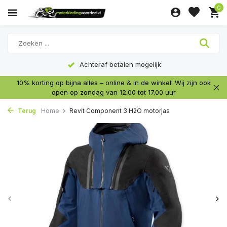
0
Achteraf betalen mogelijk
10% korting op bijna alles – online & in de winkel! Wij zijn ook
open op zondag van 12.00 tot 17.00 uur
Terug
Home
Revit Component 3 H2O motorjas