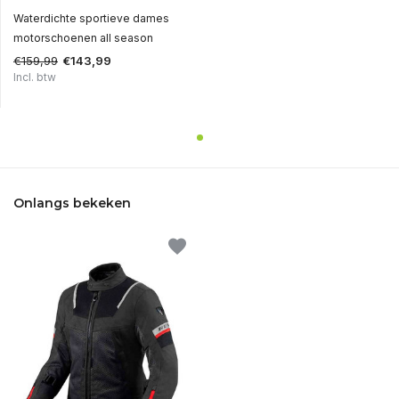
Waterdichte sportieve dames
motorschoenen all season
€159,99
€143,99
Incl. btw
Onlangs bekeken