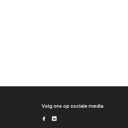
Volg ons op sociale media