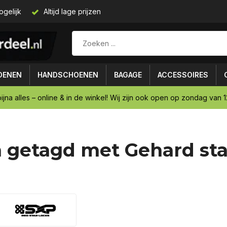
ogelijk
Altijd lage prijzen
OENEN
HANDSCHOENEN
BAGAGE
ACCESSOIRES
ijna alles – online & in de winkel! Wij zijn ook open op zondag van 12
 getagd met Gehard sta