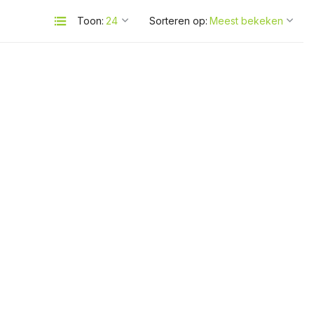
Toon:
Sorteren op: