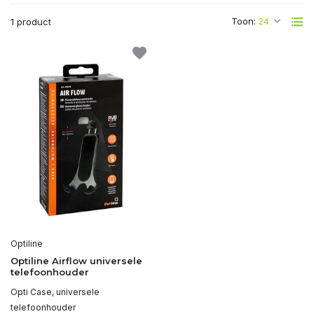
Toon:
1 product
Optiline
Optiline Airflow universele
telefoonhouder
Opti Case, universele
telefoonhouder