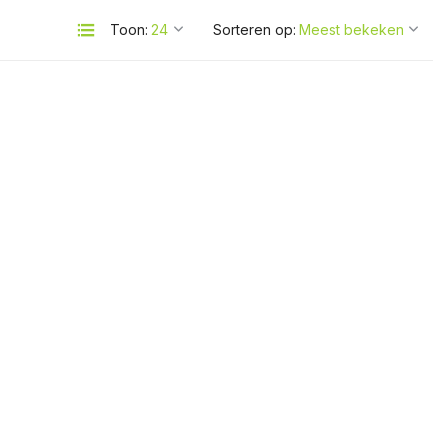
Toon:
Sorteren op: