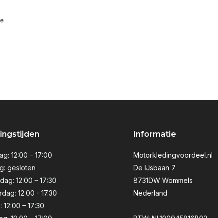
ge
ngstijden
Informatie
g: 12:00 – 17:00
Motorkledingvoordeel.nl
g: gesloten
De IJsbaan 7
ag: 12:00 – 17:30
8731DW Wommels
dag: 12.00 - 17.30
Nederland
: 12:00 – 17:30