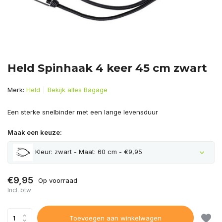
Held Spinhaak 4 keer 45 cm zwart
Merk:
Held
Bekijk alles Bagage
Een sterke snelbinder met een lange levensduur
Maak een keuze:
Kleur: zwart - Maat: 60 cm - €9,95
€9,95
Op voorraad
Incl. btw
Toevoegen aan winkelwagen