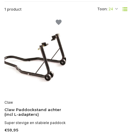
Toon:
1 product
Claw
Claw Paddockstand achter
(incl L-adapters)
Super stevige en stabiele paddock
€59,95