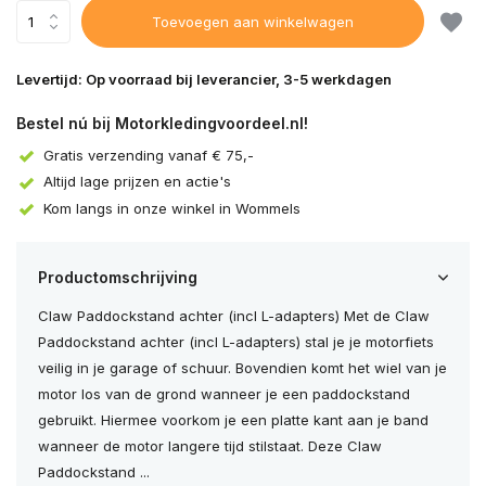
Toevoegen aan winkelwagen
Levertijd: Op voorraad bij leverancier, 3-5 werkdagen
Bestel nú bij Motorkledingvoordeel.nl!
Gratis verzending vanaf € 75,-
Altijd lage prijzen en actie's
Kom langs in onze winkel in Wommels
Productomschrijving
Claw Paddockstand achter (incl L-adapters) Met de Claw
Paddockstand achter (incl L-adapters) stal je je motorfiets
veilig in je garage of schuur. Bovendien komt het wiel van je
motor los van de grond wanneer je een paddockstand
gebruikt. Hiermee voorkom je een platte kant aan je band
wanneer de motor langere tijd stilstaat. Deze Claw
Paddockstand ...