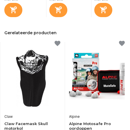
Gerelateerde producten
Claw
Alpine
Claw Facemask Skull
Alpine Motosafe Pro
motorkol
oordoppen