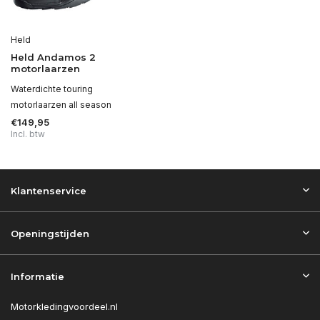
Held
Held Andamos 2
motorlaarzen
Waterdichte touring
motorlaarzen all season
€149,95
Incl. btw
Klantenservice
Openingstijden
Informatie
Motorkledingvoordeel.nl