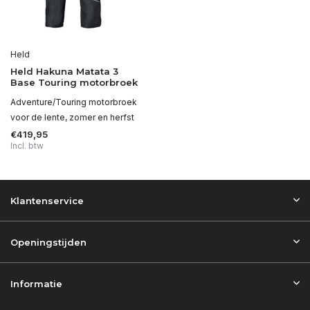
Held
Held Hakuna Matata 3
Base Touring motorbroek
Adventure/Touring motorbroek
voor de lente, zomer en herfst
€419,95
Incl. btw
Klantenservice
Openingstijden
Informatie