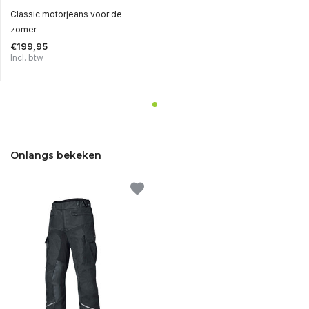
Classic motorjeans voor de
zomer
€199,95
Incl. btw
Onlangs bekeken