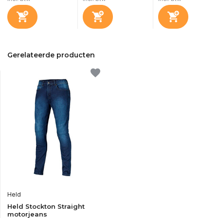
Gerelateerde producten
Held
Held Stockton Straight
motorjeans