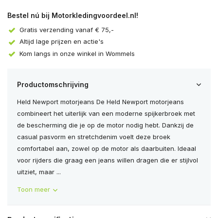
Bestel nú bij Motorkledingvoordeel.nl!
Gratis verzending vanaf € 75,-
Altijd lage prijzen en actie's
Kom langs in onze winkel in Wommels
Productomschrijving
Held Newport motorjeans De Held Newport motorjeans
combineert het uiterlijk van een moderne spijkerbroek met
de bescherming die je op de motor nodig hebt. Dankzij de
casual pasvorm en stretchdenim voelt deze broek
comfortabel aan, zowel op de motor als daarbuiten. Ideaal
voor rijders die graag een jeans willen dragen die er stijlvol
uitziet, maar ...
Toon meer