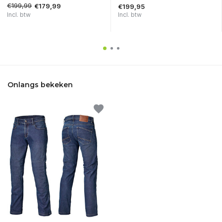
€199,99
€179,99
€199,95
Incl. btw
Incl. btw
Onlangs bekeken