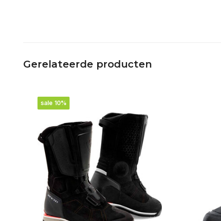
Gerelateerde producten
sale 10%