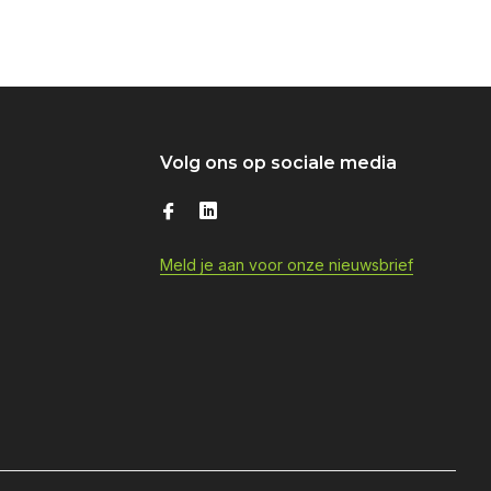
Volg ons op sociale media
Meld je aan voor onze nieuwsbrief