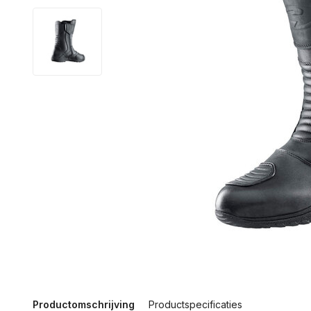
Productomschrijving
Productspecificaties