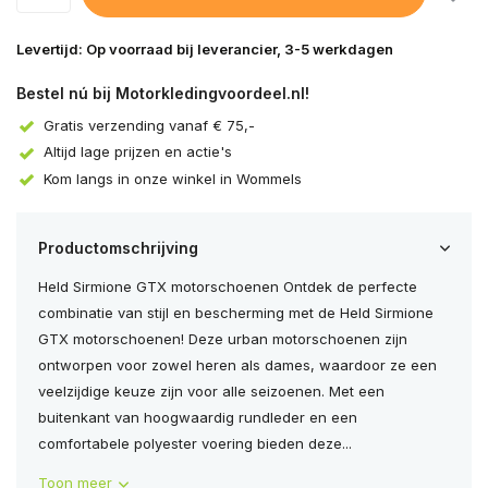
Levertijd: Op voorraad bij leverancier, 3-5 werkdagen
Bestel nú bij Motorkledingvoordeel.nl!
Gratis verzending vanaf € 75,-
Altijd lage prijzen en actie's
Kom langs in onze winkel in Wommels
Productomschrijving
Held Sirmione GTX motorschoenen Ontdek de perfecte
combinatie van stijl en bescherming met de Held Sirmione
GTX motorschoenen! Deze urban motorschoenen zijn
ontworpen voor zowel heren als dames, waardoor ze een
veelzijdige keuze zijn voor alle seizoenen. Met een
buitenkant van hoogwaardig rundleder en een
comfortabele polyester voering bieden deze...
Toon meer