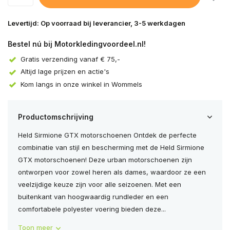
Levertijd: Op voorraad bij leverancier, 3-5 werkdagen
Bestel nú bij Motorkledingvoordeel.nl!
Gratis verzending vanaf € 75,-
Altijd lage prijzen en actie's
Kom langs in onze winkel in Wommels
Productomschrijving
Held Sirmione GTX motorschoenen Ontdek de perfecte
combinatie van stijl en bescherming met de Held Sirmione
GTX motorschoenen! Deze urban motorschoenen zijn
ontworpen voor zowel heren als dames, waardoor ze een
veelzijdige keuze zijn voor alle seizoenen. Met een
buitenkant van hoogwaardig rundleder en een
comfortabele polyester voering bieden deze...
Toon meer