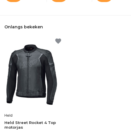
Onlangs bekeken
Held
Held Street Rocket 4 Top
motorjas