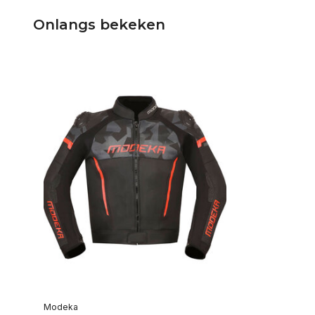
Onlangs bekeken
Modeka