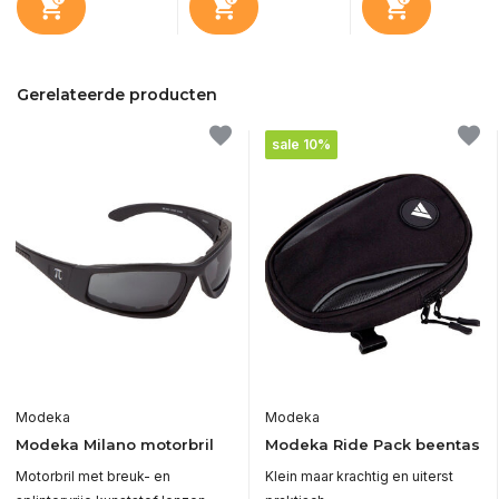
Gerelateerde producten
sale 10%
Modeka
Modeka
Modeka Milano motorbril
Modeka Ride Pack beentas
Motorbril met breuk- en
Klein maar krachtig en uiterst