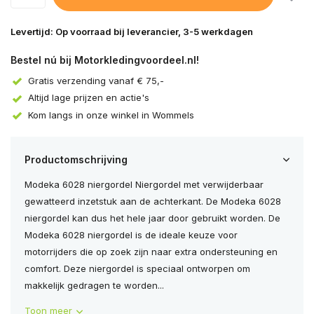
Levertijd: Op voorraad bij leverancier, 3-5 werkdagen
Bestel nú bij Motorkledingvoordeel.nl!
Gratis verzending vanaf € 75,-
Altijd lage prijzen en actie's
Kom langs in onze winkel in Wommels
Productomschrijving
Modeka 6028 niergordel Niergordel met verwijderbaar
gewatteerd inzetstuk aan de achterkant. De Modeka 6028
niergordel kan dus het hele jaar door gebruikt worden. De
Modeka 6028 niergordel is de ideale keuze voor
motorrijders die op zoek zijn naar extra ondersteuning en
comfort. Deze niergordel is speciaal ontworpen om
makkelijk gedragen te worden...
Toon meer