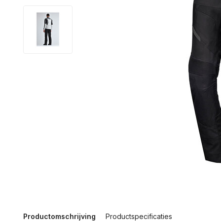
Productomschrijving
Productspecificaties