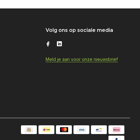
Volg ons op sociale media
Meld je aan voor onze nieuwsbrief