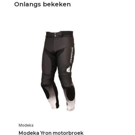
Onlangs bekeken
Modeka
Modeka Yron motorbroek