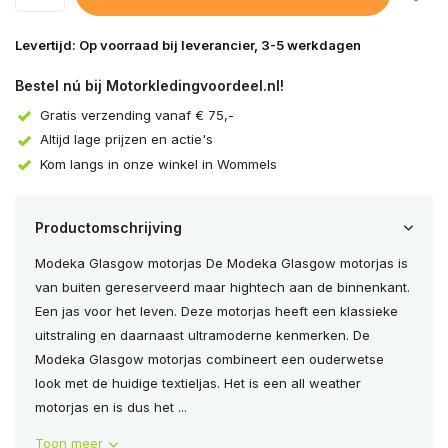
Levertijd: Op voorraad bij leverancier, 3-5 werkdagen
Bestel nú bij Motorkledingvoordeel.nl!
Gratis verzending vanaf € 75,-
Altijd lage prijzen en actie's
Kom langs in onze winkel in Wommels
Productomschrijving
Modeka Glasgow motorjas De Modeka Glasgow motorjas is
van buiten gereserveerd maar hightech aan de binnenkant.
Een jas voor het leven. Deze motorjas heeft een klassieke
uitstraling en daarnaast ultramoderne kenmerken. De
Modeka Glasgow motorjas combineert een ouderwetse
look met de huidige textieljas. Het is een all weather
motorjas en is dus het ...
Toon meer