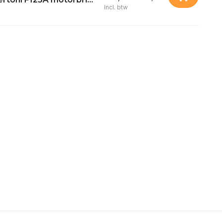
Incl. btw